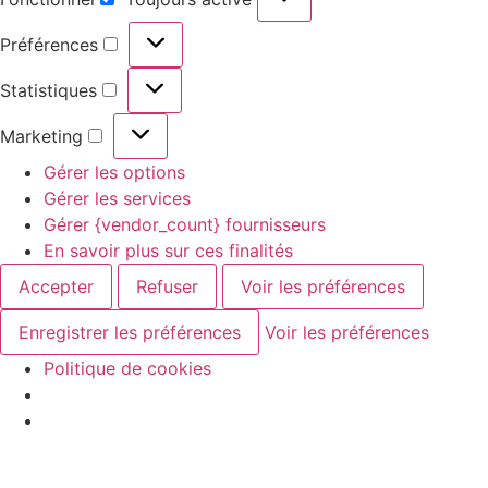
Préférences
Statistiques
Marketing
Gérer les options
Gérer les services
Gérer {vendor_count} fournisseurs
En savoir plus sur ces finalités
Accepter
Refuser
Voir les préférences
Enregistrer les préférences
Voir les préférences
Politique de cookies