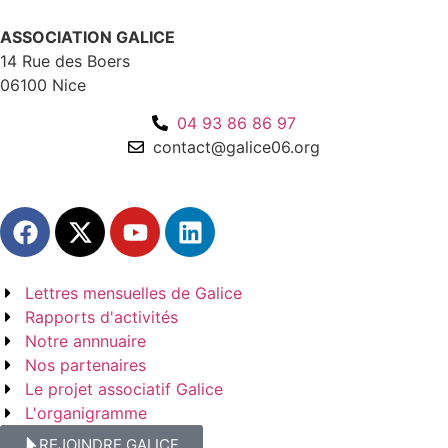
ASSOCIATION GALICE
14 Rue des Boers
06100 Nice
04 93 86 86 97
contact@galice06.org
Lettres mensuelles de Galice
Rapports d'activités
Notre annnuaire
Nos partenaires
Le projet associatif Galice
L'organigramme
REJOINDRE GALICE