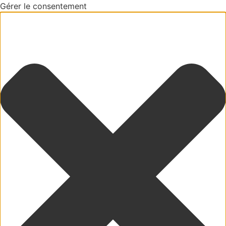
Gérer le consentement