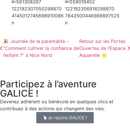
🎉 Journée de la parentalité –
Retour sur les Portes
“Comment cultiver la confiance de
Ouvertes de l’Espace
l’enfant ?” à Nice Nord
Aquarelle 🌟
Participez à l’aventure
GALICE !
Devenez adhérent ou bénévole en quelques clics et
contribuez à des actions qui changent des vies.
Je rejoins GALICE !