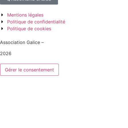
Mentions légales
Politique de confidentialité
Politique de cookies
Association Galice –
2026
Gérer le consentement