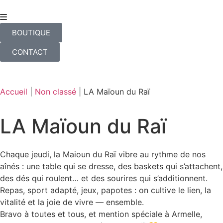
BOUTIQUE
CONTACT
Accueil
|
Non classé
|
LA Maïoun du Raï
LA Maïoun du Raï
Chaque jeudi, la Maioun du Raï vibre au rythme de nos
aînés : une table qui se dresse, des baskets qui s’attachent,
des dés qui roulent… et des sourires qui s’additionnent.
Repas, sport adapté, jeux, papotes : on cultive le lien, la
vitalité et la joie de vivre — ensemble.
Bravo à toutes et tous, et mention spéciale à Armelle,