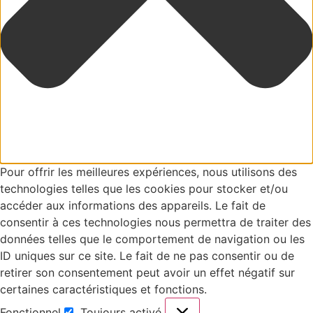
Pour offrir les meilleures expériences, nous utilisons des
technologies telles que les cookies pour stocker et/ou
accéder aux informations des appareils. Le fait de
consentir à ces technologies nous permettra de traiter des
données telles que le comportement de navigation ou les
ID uniques sur ce site. Le fait de ne pas consentir ou de
retirer son consentement peut avoir un effet négatif sur
certaines caractéristiques et fonctions.
Fonctionnel
Toujours activé