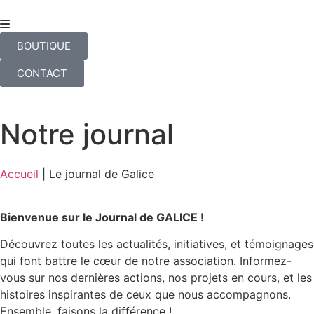
BOUTIQUE
CONTACT
Notre journal
Accueil
|
Le journal de Galice
Bienvenue sur le Journal de GALICE !
Découvrez toutes les actualités, initiatives, et témoignages
qui font battre le cœur de notre association. Informez-
vous sur nos dernières actions, nos projets en cours, et les
histoires inspirantes de ceux que nous accompagnons.
Ensemble, faisons la différence !