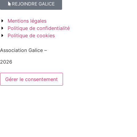
REJOINDRE GALICE
Mentions légales
Politique de confidentialité
Politique de cookies
Association Galice –
2026
Gérer le consentement