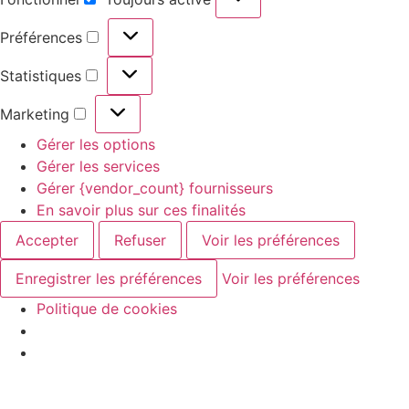
Préférences
Statistiques
Marketing
Gérer les options
Gérer les services
Gérer {vendor_count} fournisseurs
En savoir plus sur ces finalités
Accepter
Refuser
Voir les préférences
Enregistrer les préférences
Voir les préférences
Politique de cookies
Aller au
contenu
principal