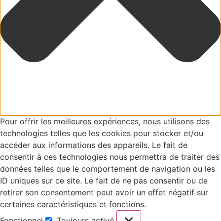
Pour offrir les meilleures expériences, nous utilisons des
technologies telles que les cookies pour stocker et/ou
accéder aux informations des appareils. Le fait de
consentir à ces technologies nous permettra de traiter des
données telles que le comportement de navigation ou les
ID uniques sur ce site. Le fait de ne pas consentir ou de
retirer son consentement peut avoir un effet négatif sur
certaines caractéristiques et fonctions.
Fonctionnel
Toujours activé