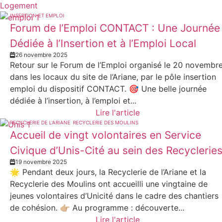
Logement
INSERTION ET EMPLOI
Forum de l’Emploi CONTACT : Une Journée
Dédiée à l’Insertion et à l’Emploi Local
26 novembre 2025
Retour sur le Forum de l’Emploi organisé le 20 novembr
dans les locaux du site de l’Ariane, par le pôle insertion
emploi du dispositif CONTACT. 🎯 Une belle journée
dédiée à l’insertion, à l’emploi et...
Lire l'article
RECYCLERIE DE L'ARIANE
RECYCLERIE DES MOULINS
Accueil de vingt volontaires en Service
Civique d’Unis-Cité au sein des Recyclerie
19 novembre 2025
🌟 Pendant deux jours, la Recyclerie de l’Ariane et la
Recyclerie des Moulins ont accueilli une vingtaine de
jeunes volontaires d’Unicité dans le cadre des chantiers
de cohésion. 👉🏼 Au programme : découverte...
Lire l'article