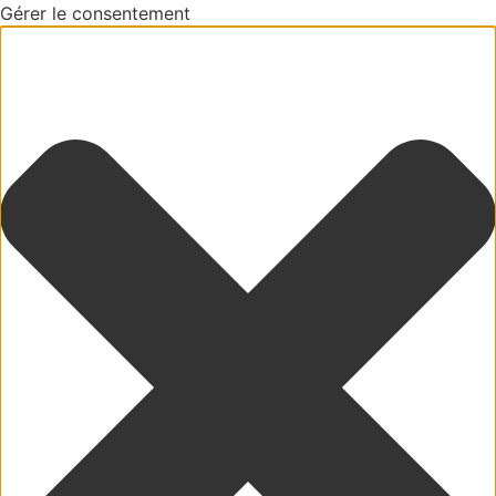
Gérer le consentement