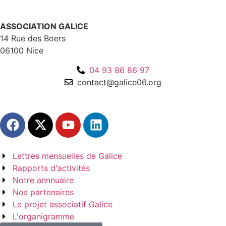
ASSOCIATION GALICE
14 Rue des Boers
06100 Nice
04 93 86 86 97
contact@galice06.org
Lettres mensuelles de Galice
Rapports d'activités
Notre annnuaire
Nos partenaires
Le projet associatif Galice
L'organigramme