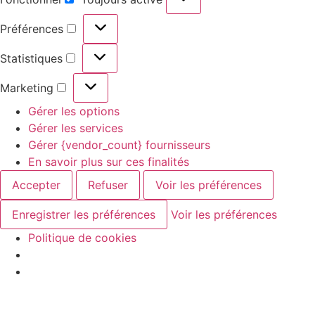
Préférences
Statistiques
Marketing
Gérer les options
Gérer les services
Gérer {vendor_count} fournisseurs
En savoir plus sur ces finalités
Accepter
Refuser
Voir les préférences
Enregistrer les préférences
Voir les préférences
Politique de cookies
Aller au
contenu
principal