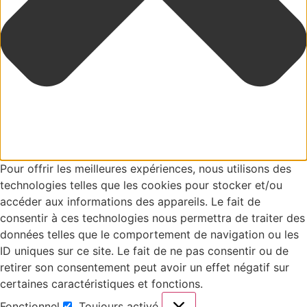
Pour offrir les meilleures expériences, nous utilisons des
technologies telles que les cookies pour stocker et/ou
accéder aux informations des appareils. Le fait de
consentir à ces technologies nous permettra de traiter des
données telles que le comportement de navigation ou les
ID uniques sur ce site. Le fait de ne pas consentir ou de
retirer son consentement peut avoir un effet négatif sur
certaines caractéristiques et fonctions.
Fonctionnel
Toujours activé