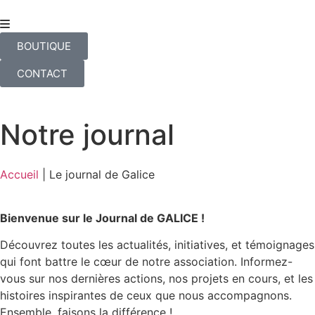
BOUTIQUE
CONTACT
Notre journal
Accueil
|
Le journal de Galice
Bienvenue sur le Journal de GALICE !
Découvrez toutes les actualités, initiatives, et témoignages
qui font battre le cœur de notre association. Informez-
vous sur nos dernières actions, nos projets en cours, et les
histoires inspirantes de ceux que nous accompagnons.
Ensemble, faisons la différence !