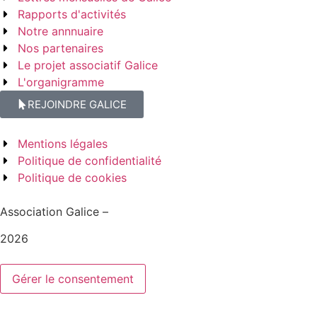
Rapports d'activités
Notre annnuaire
Nos partenaires
Le projet associatif Galice
L'organigramme
REJOINDRE GALICE
Mentions légales
Politique de confidentialité
Politique de cookies
Association Galice –
2026
Gérer le consentement