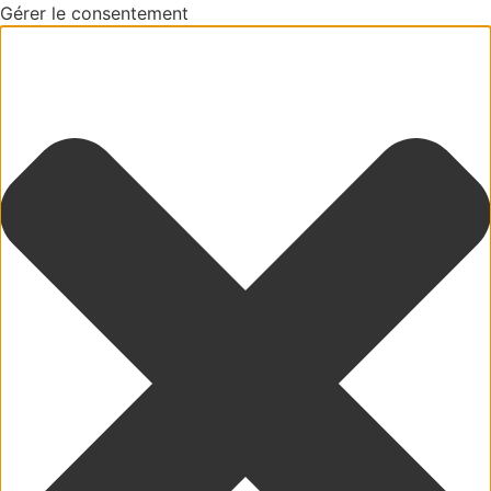
Gérer le consentement