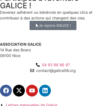
GALICE !
Devenez adhérent ou bénévole en quelques clics et
contribuez à des actions qui changent des vies.
Je rejoins GALICE !
ASSOCIATION GALICE
14 Rue des Boers
06100 Nice
04 93 86 86 97
contact@galice06.org
Lettres mensuelles de Galice